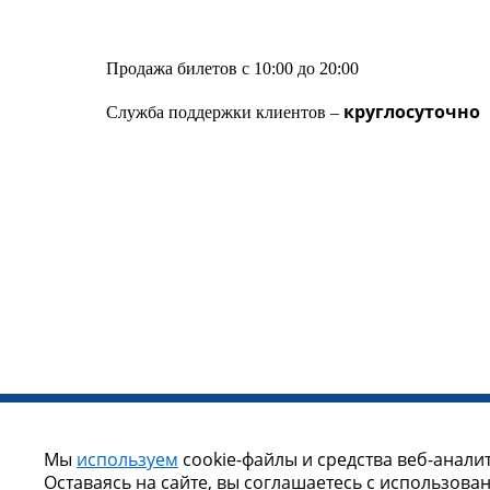
Продажа билетов с 10:00 до 20:00
круглосуточно
Служба поддержки клиентов –
Мы
используем
cookie-файлы и средства веб-анали
Оставаясь на сайте, вы соглашаетесь с использова