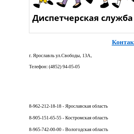
Диспетчерская служба
Конта
г. Ярославль ул.Свободы, 13А,
Телефон: (4852) 94-05-05
8-962-212-18-18
- Ярославская область
8-905-151-65-55
- Костромская область
8-965-742-00-00
- Вологодская область