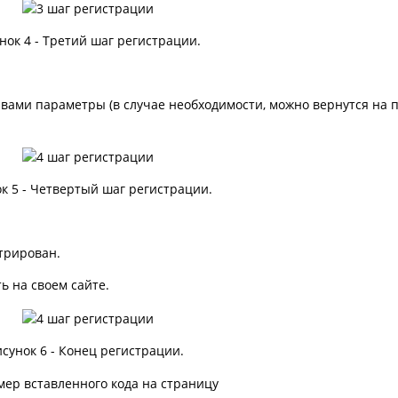
нок 4 - Третий шаг регистрации.
 вами параметры (в случае необходимости, можно вернутся на
к 5 - Четвертый шаг регистрации.
трирован.
ь на своем сайте.
исунок 6 - Конец регистрации.