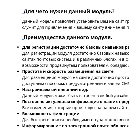
Для чего нужен данный модуль?
Данный модель позволяет установить Вам на сайт г
служит для привлечения к вашему сайту внимания 
Преимущества данного модуля.
Для регистрации достаточно базовых навыков р
Для регистрации модуля достаточно базовых навык
сайтах почтовых систем, и в различных блогах, и в 
возможности продвинутым пользователям, обладаю
Простота и скорость размещения на сайте.
Для размещения модуля на сайте достаточно прост
доступным способом, предусмотренный в вашей CM
Настраиваемый внешний вид.
Данный модуль может быть встроен в любой дизайн 
Постоянно актуальная информация о наших пре
Все изменения, которые происходят на нашем сайте,
Возможность фильтрации.
Для быстрого поиска необходимого тура можно восп
Информирование по электронной почте обо всех