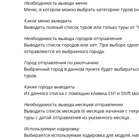
Необходимость вывода меню
Меню, в котором можно выбрать категорию туров (н
Какое меню выводить
Выводить полный список туров или только туры от "
Необходимость вывода городов отправления
Выводить список городов или нет. При выборе одног
отправляются из выбранного города.
Город отправления по умолчанию
Выбранный город в данном пункте будет выбираться
туров.
Какие города выводить
Из данного списка с помощью клавиш Ctrl и Shift мо
Необходимость вывода месяцев отправления
Выводить список месяцев (6 месяцев начиная с теку
туры с датой отправления из указанного месяца.
Используемую кодировку
Выбирается используемая кодировка для модуля, на