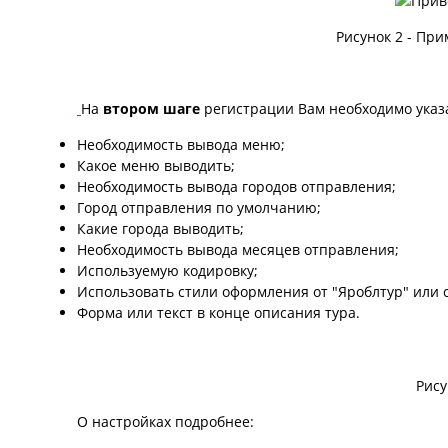
Рисунок 2 - Пр
На
втором шаге
регистрации Вам необходимо указ
Необходимость вывода меню;
Какое меню выводить;
Необходимость вывода городов отправления;
Город отправления по умолчанию;
Какие города выводить;
Необходимость вывода месяцев отправления;
Используемую кодировку;
Использовать стили оформления от "Яроблтур" или 
Форма или текст в конце описания тура.
Рису
О настройках подробнее: