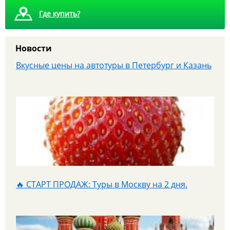
Где купить?
Новости
Вкусные цены на автотуры в Петербург и Казань
🔥 СТАРТ ПРОДАЖ: Туры в Москву на 2 дня.