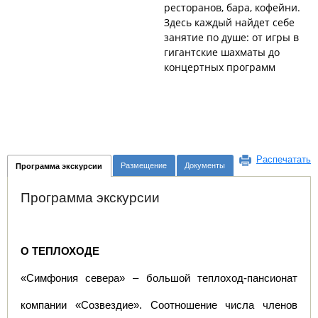
ресторанов, бара, кофейни.
Здесь каждый найдет себе
занятие по душе: от игры в
гигантские шахматы до
концертных программ
Распечатать
Размещение
Документы
Программа экскурсии
Программа экскурсии
О ТЕПЛОХОДЕ
«Симфония севера» – большой теплоход-пансионат 
компании «Созвездие». Соотношение числа членов 