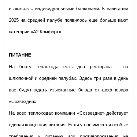
и люксов с индивидуальными балконами. К навигации 
2025 на средней палубе появилось еще больше кают 
категории «А2 Комфорт».
ПИТАНИЕ
На борту теплохода есть два ресторана – на 
шлюпочной и средней палубах. Здесь три раза в день 
вас будут ждать изысканные блюда от шеф-повара 
«Созвездия». 
На всех теплоходах компании «Созвездие» действует 
единая концепция питания. Если у вас имеются особые 
требования к питанию или противопоказания на 