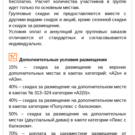
бесплатно. Расчет количества участников в группе 
идет только по основным местам.
Групповые скидки не предоставляются вместе с 
другими видами скидок и акций, кроме сезонной скидки 
и скидок за размещение.
Условия оплат и аннуляций для групповых заказов 
отличаются от стандартных и согласовываются 
индивидуально.
  Дополнительные условия размещения
15% – скидка за размещение на верхних 
дополнительных местах в каютах категорий: «А2н» и 
«А3н».
40% – скидка за размещение на дополнительном месте 
в каютах № 313–324 категории «А2(II)».
40% – скидка за размещение на дополнительном месте 
в каютах категории «Полулюкс с балконом».
50% – скидка за размещение на дополнительных 
местах (двуспальный диван) в каюте категории «Люкс с 
балконом».
70% – доплата за одноместное размещение от 