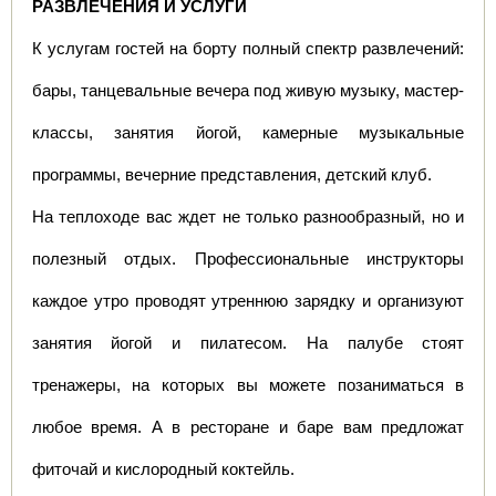
РАЗВЛЕЧЕНИЯ И УСЛУГИ
К услугам гостей на борту полный спектр развлечений: 
бары, танцевальные вечера под живую музыку, мастер-
классы, занятия йогой, камерные музыкальные 
программы, вечерние представления, детский клуб.
На теплоходе вас ждет не только разнообразный, но и 
полезный отдых. Профессиональные инструкторы 
каждое утро проводят утреннюю зарядку и организуют 
занятия йогой и пилатесом. На палубе стоят 
тренажеры, на которых вы можете позаниматься в 
любое время. А в ресторане и баре вам предложат 
фиточай и кислородный коктейль.