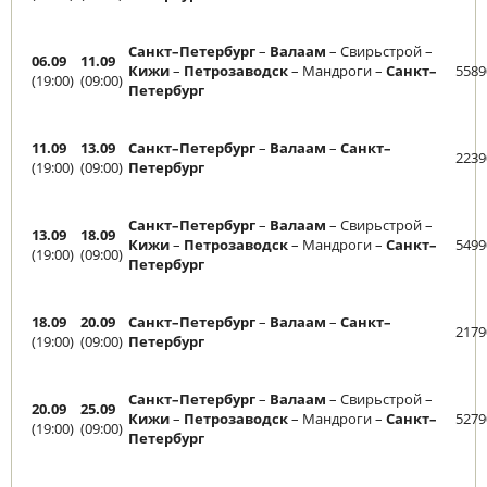
Санкт–Петербург
–
Валаам
– Свирьстрой –
06.09
11.09
Кижи
–
Петрозаводск
– Мандроги –
Санкт–
5589
(19:00)
(09:00)
Петербург
11.09
13.09
Санкт–Петербург
–
Валаам
–
Санкт–
2239
(19:00)
(09:00)
Петербург
Санкт–Петербург
–
Валаам
– Свирьстрой –
13.09
18.09
Кижи
–
Петрозаводск
– Мандроги –
Санкт–
5499
(19:00)
(09:00)
Петербург
18.09
20.09
Санкт–Петербург
–
Валаам
–
Санкт–
2179
(19:00)
(09:00)
Петербург
Санкт–Петербург
–
Валаам
– Свирьстрой –
20.09
25.09
Кижи
–
Петрозаводск
– Мандроги –
Санкт–
5279
(19:00)
(09:00)
Петербург