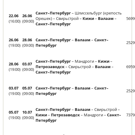
Санкт–Петербург
– Шлиссельбург (крепость
22.06
26.06
Орешек) – Свирьстрой –
Кижи
–
Валаам
–
5699
(16:00)
(09:00)
Санкт–Петербург
26.06
28.06
Санкт–Петербург
–
Валаам
–
Санкт–
2529
(19:00)
(09:00)
Петербург
Санкт–Петербург
– Мандроги –
Кижи
–
28.06
03.07
Петрозаводск
– Свирьстрой –
Валаам
–
6959
(19:00)
(09:00)
Санкт–Петербург
03.07
05.07
Санкт–Петербург
–
Валаам
–
Санкт–
2529
(19:00)
(09:00)
Петербург
Санкт–Петербург
–
Валаам
– Свирьстрой –
05.07
10.07
Кижи
–
Петрозаводск
– Мандроги –
Санкт–
7379
(19:00)
(09:00)
Петербург