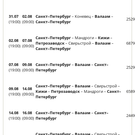
31.07
02.08
Санкт–Петербург
– Коневец –
Валаам
–
2529
(19:00)
(09:00)
Санкт–Петербург
Санкт–Петербург
– Мандроги –
Кижи
–
02.08
07.08
Петрозаводск
– Свирьстрой –
Валаам
–
6879
(19:00)
(09:00)
Санкт–Петербург
07.08
09.08
Санкт–Петербург
–
Валаам
–
Санкт–
2529
(19:00)
(09:00)
Петербург
Санкт–Петербург
–
Валаам
– Свирьстрой –
09.08
14.08
Кижи
–
Петрозаводск
– Мандроги –
Санкт–
6589
(19:00)
(09:00)
Петербург
14.08
16.08
Санкт–Петербург
–
Валаам
–
Санкт–
2449
(19:00)
(09:00)
Петербург
Санкт–Петербург
–
Валаам
– Свирьстрой –