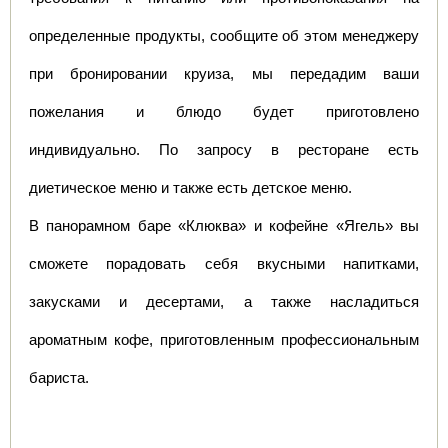
определенные продукты, сообщите об этом менеджеру 
при бронировании круиза, мы передадим ваши 
пожелания и блюдо будет приготовлено 
индивидуально. По запросу в ресторане есть 
диетическое меню и также есть детское меню. 
В панорамном баре «Клюква» и кофейне «Ягель» вы 
сможете порадовать себя вкусными напитками, 
закусками и десертами, а также насладиться 
ароматным кофе, приготовленным профессиональным 
бариста. 