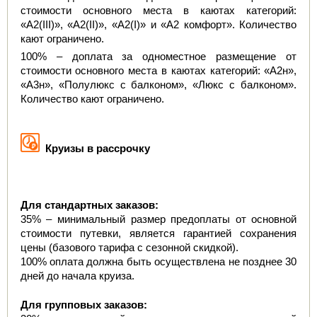
стоимости основного места в каютах категорий: 
«А2(III)», «А2(II)», «А2(I)» и «А2 комфорт». Количество 
кают ограничено.
100% – доплата за одноместное размещение от 
стоимости основного места в каютах категорий: «А2н», 
«А3н», «Полулюкс с балконом», «Люкс с балконом». 
Количество кают ограничено.
  Круизы в рассрочку
Для стандартных заказов:
35% – минимальный размер предоплаты от основной 
стоимости путевки, является гарантией сохранения 
цены (базового тарифа с сезонной скидкой).
100% оплата должна быть осуществлена не позднее 30 
дней до начала круиза.
Для групповых заказов: