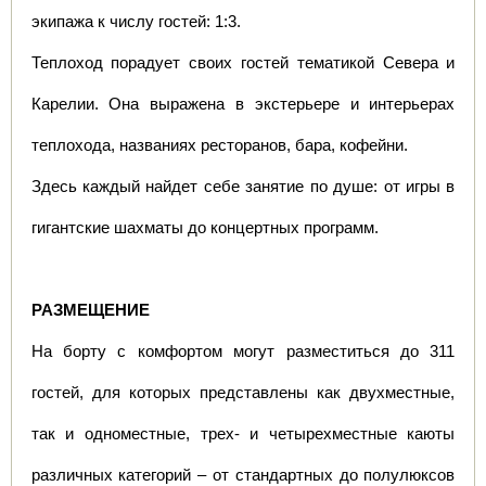
экипажа к числу гостей: 1:3.
Теплоход порадует своих гостей тематикой Севера и 
Карелии. Она выражена в экстерьере и интерьерах 
теплохода, названиях ресторанов, бара, кофейни.
Здесь каждый найдет себе занятие по душе: от игры в 
гигантские шахматы до концертных программ. 
РАЗМЕЩЕНИЕ
На борту с комфортом могут разместиться до 311 
гостей, для которых представлены как двухместные, 
так и одноместные, трех- и четырехместные каюты 
различных категорий – от стандартных до полулюксов 