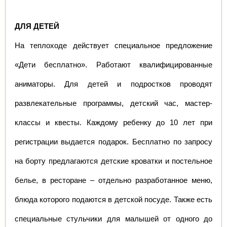
ДЛЯ ДЕТЕЙ
На теплоходе действует специальное предложение 
«Дети бесплатно». Работают квалифицированные 
аниматоры. Для детей и подростков проводят 
развлекательные программы, детский час, мастер-
классы и квесты. Каждому ребенку до 10 лет при 
регистрации выдается подарок. Бесплатно по запросу 
на борту предлагаются детские кроватки и постельное 
белье, в ресторане – отдельно разработанное меню, 
блюда которого подаются в детской посуде. Также есть 
специальные стульчики для малышей от одного до 