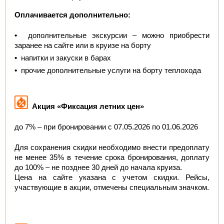
Оплачивается дополнительно:
•
  дополнительные экскурсии – можно приобрести 
заранее на сайте или в круизе на борту
•
  напитки и закуски в барах
•
  прочие дополнительные услуги на борту теплохода
  Акция «Фиксация летних цен»
до 7% – при бронировании с 07.05.2026 по 01.06.2026
Для сохранения скидки необходимо внести предоплату 
не менее 35% в течение срока бронирования, доплату 
до 100% – не позднее 30 дней до начала круиза.
Цена на сайте указана с учетом скидки. Рейсы, 
участвующие в акции, отмечены специальным значком.