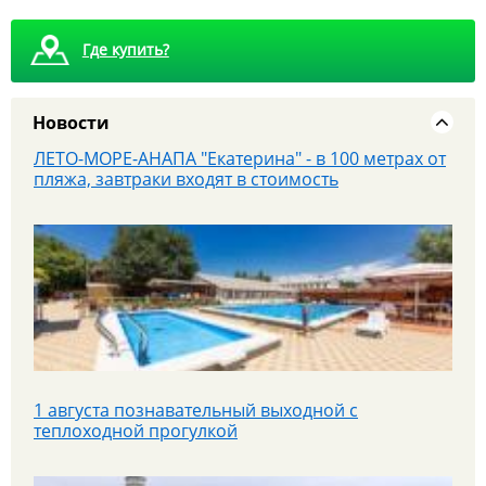
Где купить?
Новости
ЛЕТО-МОРЕ-АНАПА "Екатерина" - в 100 метрах от
пляжа, завтраки входят в стоимость
1 августа познавательный выходной с
теплоходной прогулкой