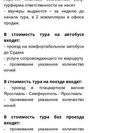
турфирма ответственности не несет.
- ваучеры выдаются – за неделю до
начала тура, в 2 экземплярах в офисе
продаж.
В стоимость тура на автобусе
входят:
- проезд на комфортабельном автобусе
до Судака
- услуги сопровождающего по маршруту
- проживание указанное количество
ночей
В стоимость тура на поезде входят:
- проезд в плацкартном вагоне
Ярославль - Симферополь - Ярославль
- проживание указанное количество
ночей
В стоимость тура без проезда
входят:
- проживание указанное количество