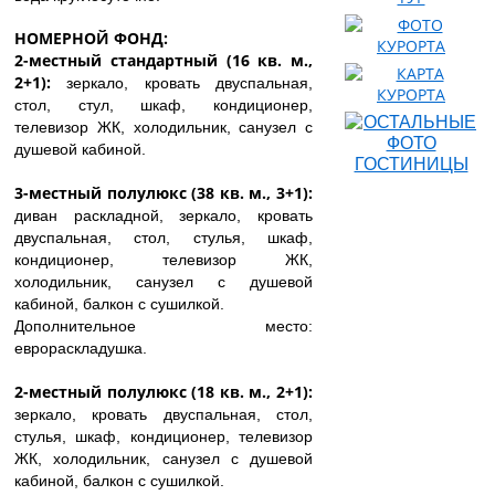
НОМЕРНОЙ ФОНД:
2-местный стандартный (16 кв. м.,
2+1):
зеркало, кровать двуспальная,
стол, стул, шкаф, кондиционер,
телевизор ЖК, холодильник, санузел с
душевой кабиной.
3-местный полулюкс (38 кв. м., 3+1):
диван раскладной, зеркало, кровать
двуспальная, стол, стулья, шкаф,
кондиционер, телевизор ЖК,
холодильник, санузел с душевой
кабиной, балкон с сушилкой.
Дополнительное место:
еврораскладушка.
2-местный полулюкс (18 кв. м., 2+1):
зеркало, кровать двуспальная, стол,
стулья, шкаф, кондиционер, телевизор
ЖК, холодильник, санузел с душевой
кабиной, балкон с сушилкой.