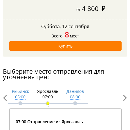
4 800
от
Суббота, 12 сентября
8
Всего:
мест
Купить
Выберите место отправления для
уточнения цен:
Рыбинск
Ярославль
Данилов
05:00
07:00
08:00
07:00 Отправление из Ярославль