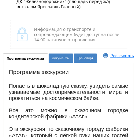
ДК "Железнодорожник" (площадь перед ж/д
вокзалом Ярославль Главный)
Информация о транспорте и
сопровождающем будет доступна после
14-00 накануне отправления
Распечатать
Документы
Транспорт
Программа экскурсии
Программа экскурсии
Попасть в шоколадную сказку, увидеть самые
узнаваемые достопримечательности мира и
прокатиться на космическом байке.
Все это можно в сказочном городке
кондитерской фабрики «АтАг».
Эта экскурсия по сказочному городу фабрики
«АтАг», который с лёгкой руки наших гостей