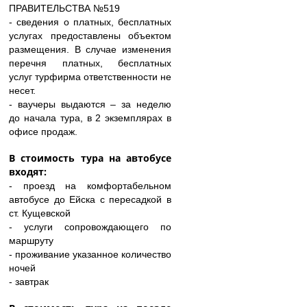
ПРАВИТЕЛЬСТВА №519
- сведения о платных, бесплатных
услугах предоставлены объектом
размещения. В случае изменения
перечня платных, бесплатных
услуг турфирма ответственности не
несет.
- ваучеры выдаются – за неделю
до начала тура, в 2 экземплярах в
офисе продаж.
В стоимость тура на автобусе
входят:
- проезд на комфортабельном
автобусе до Ейска с пересадкой в
ст. Кущевской
- услуги сопровождающего по
маршруту
- проживание указанное количество
ночей
- завтрак