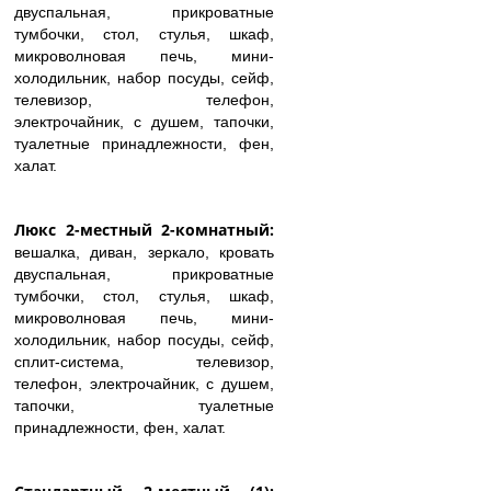
двуспальная, прикроватные
тумбочки, стол, стулья, шкаф,
микроволновая печь, мини-
холодильник, набор посуды, сейф,
телевизор, телефон,
электрочайник, с душем, тапочки,
туалетные принадлежности, фен,
халат.
Люкс 2-местный 2-комнатный:
вешалка, диван, зеркало, кровать
двуспальная, прикроватные
тумбочки, стол, стулья, шкаф,
микроволновая печь, мини-
холодильник, набор посуды, сейф,
сплит-система, телевизор,
телефон, электрочайник, с душем,
тапочки, туалетные
принадлежности, фен, халат.