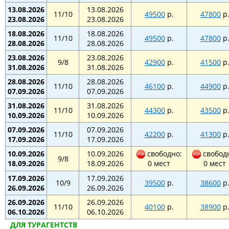
13.08.2026
13.08.2026
11/10
49500
р.
47800
р
23.08.2026
23.08.2026
18.08.2026
18.08.2026
11/10
49500
р.
47800
р
28.08.2026
28.08.2026
23.08.2026
23.08.2026
9/8
42900
р.
41500
р
31.08.2026
31.08.2026
28.08.2026
28.08.2026
11/10
46100
р.
44900
р
07.09.2026
07.09.2026
31.08.2026
31.08.2026
11/10
44300
р.
43500
р
10.09.2026
10.09.2026
07.09.2026
07.09.2026
11/10
42200
р.
41300
р
17.09.2026
17.09.2026
10.09.2026
10.09.2026
свободно:
свобод
9/8
18.09.2026
18.09.2026
0 мест
0 мест
17.09.2026
17.09.2026
10/9
39500
р.
38600
р
26.09.2026
26.09.2026
26.09.2026
26.09.2026
11/10
40100
р.
38900
р
06.10.2026
06.10.2026
ДЛЯ ТУРАГЕНТСТВ