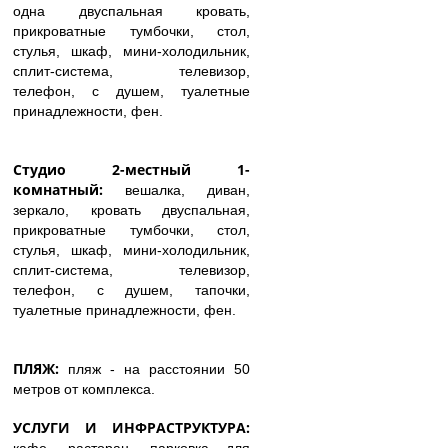
одна двуспальная кровать,
прикроватные тумбочки, стол,
стулья, шкаф, мини-холодильник,
сплит-система, телевизор,
телефон, с душем, туалетные
принадлежности, фен.
Студио 2-местный 1-
комнатный:
вешалка, диван,
зеркало, кровать двуспальная,
прикроватные тумбочки, стол,
стулья, шкаф, мини-холодильник,
сплит-система, телевизор,
телефон, с душем, тапочки,
туалетные принадлежности, фен.
ПЛЯЖ:
пляж - на расстоянии 50
метров от комплекса.
УСЛУГИ И ИНФРАСТРУКТУРА: