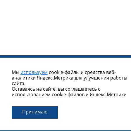
Мы
используем
cookie-файлы и средства веб-
аналитики Яндекс.Метрика для улучшения работы
сайта.
Оставаясь на сайте, вы соглашаетесь с
использованием cookie-файлов и Яндекс.Метрики
Принимаю
Контакты организатора