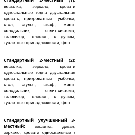
Стандартный 2-местный (1):
вешалка, зеркало, кровати
односпальные /одна двуспальная
кровать, прикроватные тумбочки,
стол, стулья, шкаф, мини-
холодильник, сплит-система,
телевизор, телефон, с душем,
туалетные принадлежности, фен.
Стандартный 2-местный (2):
вешалка, зеркало, кровати
односпальные /одна двуспальная
кровать, прикроватные тумбочки,
стол, стулья, шкаф, мини-
холодильник, сплит-система,
телевизор, телефон, с душем,
туалетные принадлежности, фен.
Стандартный улучшенный 3-
местный:
вешалка, диван,
зеркало, кровати односпальные /