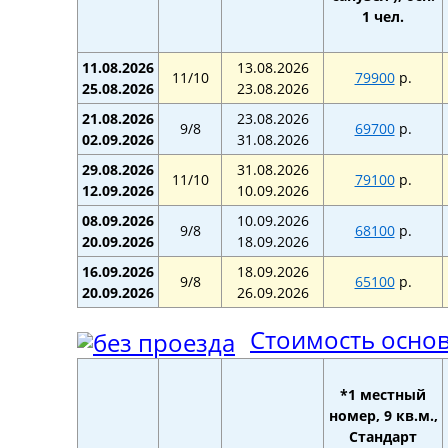
1 чел.
11.08.2026
13.08.2026
11/10
79900
р.
25.08.2026
23.08.2026
21.08.2026
23.08.2026
9/8
69700
р.
02.09.2026
31.08.2026
29.08.2026
31.08.2026
11/10
79100
р.
12.09.2026
10.09.2026
08.09.2026
10.09.2026
9/8
68100
р.
20.09.2026
18.09.2026
16.09.2026
18.09.2026
9/8
65100
р.
20.09.2026
26.09.2026
Стоимость основ
*1 местный
номер, 9 кв.м.,
Стандарт