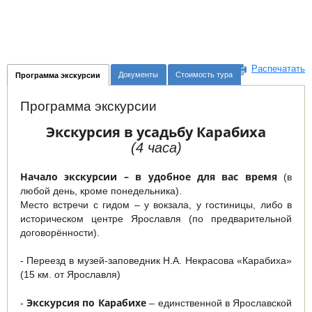
Распечатать
Документы
Стоимость тура
Программа экскурсии
Программа экскурсии
Экскурсия в усадьбу Карабиха
(4 часа)
Начало экскурсии – в удобное для вас время
(в
любой день, кроме понедельника).
Место встречи с гидом – у вокзала, у гостиницы, либо в
историческом центре Ярославля (по предварительной
договорённости).
- Переезд в музей-заповедник Н.А. Некрасова «Карабиха»
(15 км. от Ярославля)
Экскурсия по Карабихе
-
– единственной в Ярославской