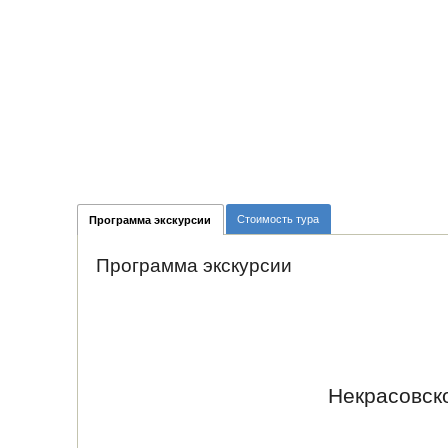
Стоимость тура
Программа экскурсии
Программа экскурсии
Некрасовск