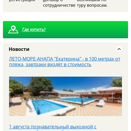
сотрудничестве
туру вопросам.
Где купить?
Новости
ЛЕТО-МОРЕ-АНАПА "Екатерина" - в 100 метрах от
пляжа, завтраки входят в стоимость
1 августа познавательный выходной с