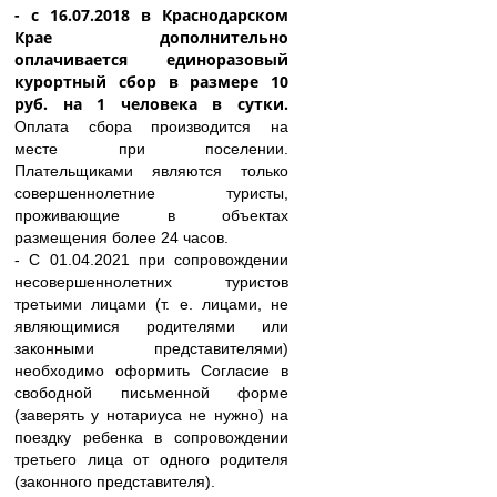
- с 16.07.2018 в Краснодарском
Крае дополнительно
оплачивается единоразовый
курортный сбор в размере 10
руб. на 1 человека в сутки.
Оплата сбора производится на
месте при поселении.
Плательщиками являются только
совершеннолетние туристы,
проживающие в объектах
размещения более 24 часов.
- С 01.04.2021 при сопровождении
несовершеннолетних туристов
третьими лицами (т. е. лицами, не
являющимися родителями или
законными представителями)
необходимо оформить Согласие в
свободной письменной форме
(заверять у нотариуса не нужно) на
поездку ребенка в сопровождении
третьего лица от одного родителя
(законного представителя).