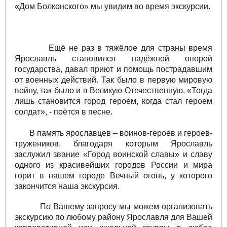
«Дом Болконского» мы увидим во время экскурсии.
Ещё не раз в тяжёлое для страны время
Ярославль становился надёжной опорой
государства, давал приют и помощь пострадавшим
от военных действий. Так было в первую мировую
войну, так было и в Великую Отечественную. «Тогда
лишь становится город героем, когда стал героем
солдат», - поётся в песне.
В память ярославцев – воинов-героев и героев-
тружеников, благодаря которым Ярославль
заслужил звание «Город воинской славы» и славу
одного из красивейших городов России и мира
горит в нашем городе Вечный огонь, у которого
закончится наша экскурсия.
По Вашему запросу мы можем организовать
экскурсию по любому району Ярославля для Вашей