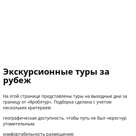
Экскурсионные туры за
рубеж
На этой странице представлены туры на выходные дни за
границу от «Яроблтур». Подборка сделана с учетом
нескольких критериев:
географическая доступность, чтобы путь не был чересчур
утомительным;
комфортабельность размещения;