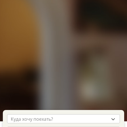
Куда хочу поехать?