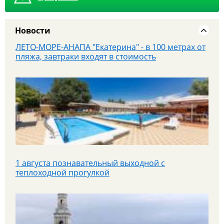
Новости
ЛЕТО-МОРЕ-АНАПА "Екатерина" - в 100 метрах от
пляжа, завтраки входят в стоимость
1 августа познавательный выходной с
теплоходной прогулкой
Яроблтур открывает продажи дополнительного