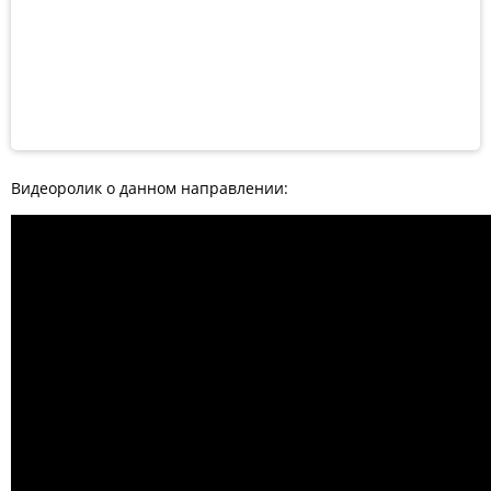
Видеоролик о данном направлении: