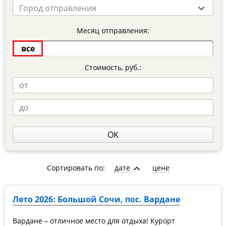
Город отправления
Месяц отправления:
все
Стоимость, руб.:
OK
Сортировать по:
дате
цене
Лето 2026: Большой Сочи, пос. Вардане
Вардане – отличное место для отдыха! Курорт