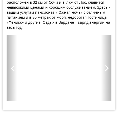
расположен в 32 км от Сочи и в 7 км от Лоо, славится
невысокими ценами и хорошим обслуживанием. Здесь к
вашим услугам пансионат «Южная ночь» с отличным
питанием и в 80 метрах от моря, недорогая гостиница
«Феникс» и другие. Отдых в Вардане – заряд энергии на
весь год!