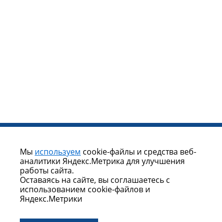
Мы
используем
cookie-файлы и средства веб-
аналитики Яндекс.Метрика для улучшения
работы сайта.
Оставаясь на сайте, вы соглашаетесь с
использованием cookie-файлов и
Яндекс.Метрики