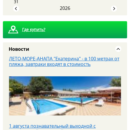
31
2026
Где купить?
Новости
ЛЕТО-МОРЕ-АНАПА "Екатерина" - в 100 метрах от
пляжа, завтраки входят в стоимость
1 августа познавательный выходной с