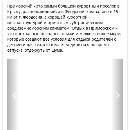
Приморский - это самый большой курортный поселок в
Крыму, расположившийся в Феодосийском заливе в 15
км от г. Феодосия, с хорошей курортной
инфраструктурой и приятным субтропическим
средиземноморским климатом. Отдых в Приморском –
это прекрасные песчаные пляжи и мелкое теплое море,
которые создают все условия для отдыха родителей с
детьми и для тех, кто желает уединиться во время
отпуска, отдохнуть от шума.