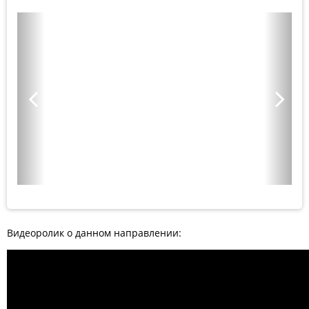
Видеоролик о данном направлении: