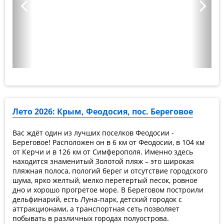
Лето 2026: Крым, Феодосия, пос. Береговое
Вас ждёт один из лучших поселков Феодосии -
Береговое! Расположен он в 6 км от Феодосии, в 104 км
от Керчи и в 126 км от Симферополя. Именно здесь
находится знаменитый Золотой пляж – это широкая
пляжная полоса, пологий берег и отсутствие городского
шума, ярко желтый, мелко перетертый песок, ровное
дно и хорошо прогретое море. В Береговом построили
дельфинарий, есть Луна-парк, детский городок с
аттракционами, а транспортная сеть позволяет
побывать в различных городах полуострова.