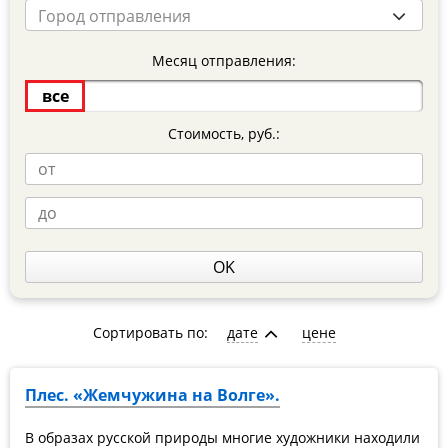
Город отправления
Месяц отправления:
все
Стоимость, руб.:
OK
Сортировать по:
дате
цене
Плес. «Жемчужина на Волге».
В образах русской природы многие художники находили