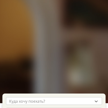
Куда хочу поехать?